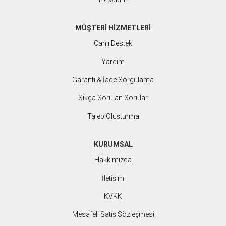
MÜŞTERİ HİZMETLERİ
Canlı Destek
Yardım
Garanti & İade Sorgulama
Sıkça Sorulan Sorular
Talep Oluşturma
KURUMSAL
Hakkımızda
İletişim
KVKK
Mesafeli Satış Sözleşmesi