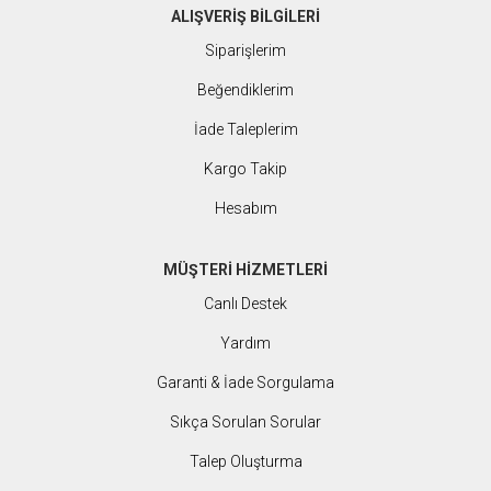
ALIŞVERİŞ BİLGİLERİ
Siparişlerim
Beğendiklerim
İade Taleplerim
Kargo Takip
Hesabım
MÜŞTERİ HİZMETLERİ
Canlı Destek
Yardım
Garanti & İade Sorgulama
Sıkça Sorulan Sorular
Talep Oluşturma