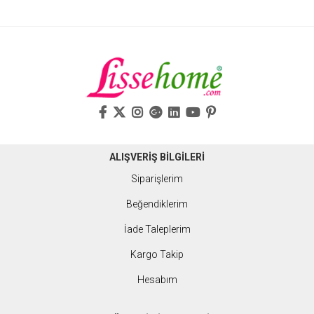
ALIŞVERİŞ BİLGİLERİ
Siparişlerim
Beğendiklerim
İade Taleplerim
Kargo Takip
Hesabım