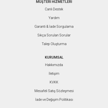
MÜŞTERİ HİZMETLERİ
Canlı Destek
Yardım
Garanti & İade Sorgulama
Sıkça Sorulan Sorular
Talep Oluşturma
KURUMSAL
Hakkımızda
İletişim
KVKK
Mesafeli Satış Sözleşmesi
İade ve Değişim Politikası