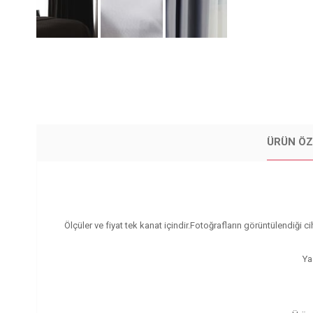
ÜRÜN ÖZ
Ölçüler ve fiyat tek kanat içindir.Fotoğrafların görüntülendiği 
Ya