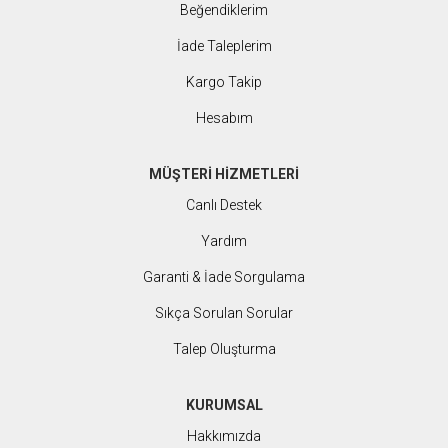
Beğendiklerim
İade Taleplerim
Kargo Takip
Hesabım
MÜŞTERİ HİZMETLERİ
Canlı Destek
Yardım
Garanti & İade Sorgulama
Sıkça Sorulan Sorular
Talep Oluşturma
KURUMSAL
Hakkımızda