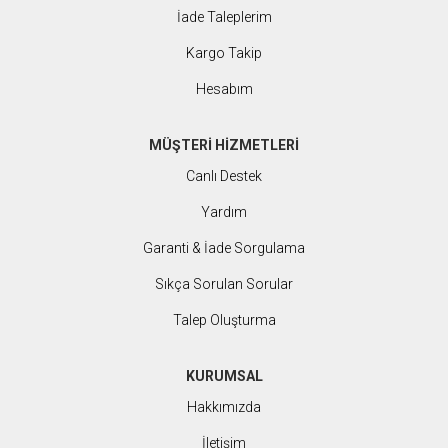
İade Taleplerim
Kargo Takip
Hesabım
MÜŞTERİ HİZMETLERİ
Canlı Destek
Yardım
Garanti & İade Sorgulama
Sıkça Sorulan Sorular
Talep Oluşturma
KURUMSAL
Hakkımızda
İletişim