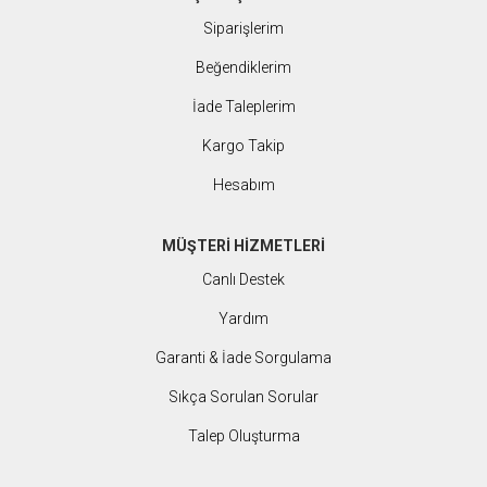
Siparişlerim
Beğendiklerim
İade Taleplerim
Kargo Takip
Hesabım
MÜŞTERİ HİZMETLERİ
Canlı Destek
Yardım
Garanti & İade Sorgulama
Sıkça Sorulan Sorular
Talep Oluşturma