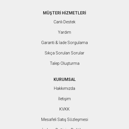
MÜŞTERİ HİZMETLERİ
Canlı Destek
Yardım
Garanti & İade Sorgulama
Sıkça Sorulan Sorular
Talep Oluşturma
KURUMSAL
Hakkımızda
İletişim
KVKK
Mesafeli Satış Sözleşmesi