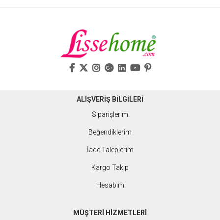
ALIŞVERİŞ BİLGİLERİ
Siparişlerim
Beğendiklerim
İade Taleplerim
Kargo Takip
Hesabım
MÜŞTERİ HİZMETLERİ