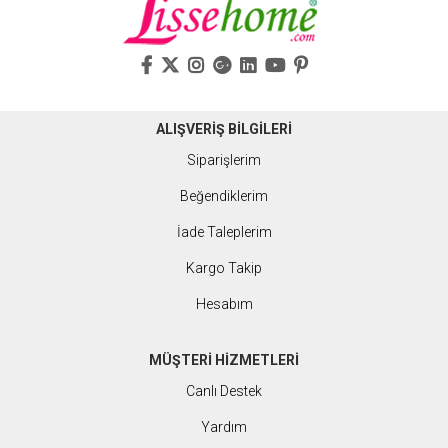
ALIŞVERİŞ BİLGİLERİ
Siparişlerim
Beğendiklerim
İade Taleplerim
Kargo Takip
Hesabım
MÜŞTERİ HİZMETLERİ
Canlı Destek
Yardım