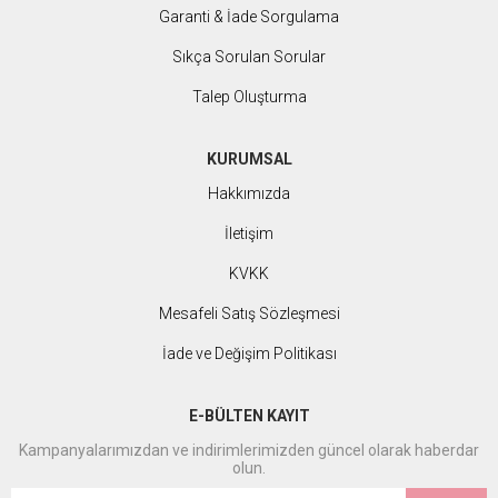
Garanti & İade Sorgulama
Sıkça Sorulan Sorular
Talep Oluşturma
KURUMSAL
Hakkımızda
İletişim
KVKK
Mesafeli Satış Sözleşmesi
İade ve Değişim Politikası
E-BÜLTEN KAYIT
Kampanyalarımızdan ve indirimlerimizden güncel olarak haberdar
olun.