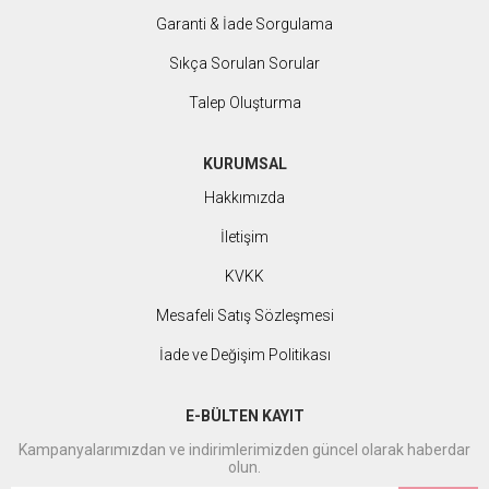
Garanti & İade Sorgulama
Sıkça Sorulan Sorular
Talep Oluşturma
KURUMSAL
Hakkımızda
İletişim
KVKK
Mesafeli Satış Sözleşmesi
İade ve Değişim Politikası
E-BÜLTEN KAYIT
Kampanyalarımızdan ve indirimlerimizden güncel olarak haberdar
olun.