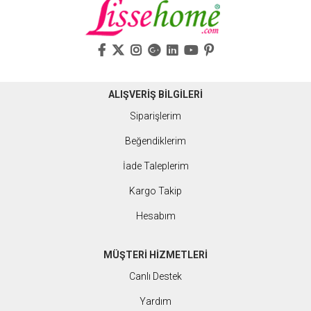
ALIŞVERİŞ BİLGİLERİ
Siparişlerim
Beğendiklerim
İade Taleplerim
Kargo Takip
Hesabım
MÜŞTERİ HİZMETLERİ
Canlı Destek
Yardım