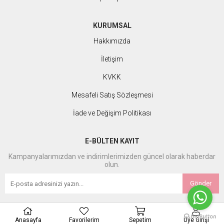
KURUMSAL
Hakkımızda
İletişim
KVKK
Mesafeli Satış Sözleşmesi
İade ve Değişim Politikası
E-BÜLTEN KAYIT
Kampanyalarımızdan ve indirimlerimizden güncel olarak haberdar
olun.
Gönder
Anasayfa
Favorilerim
Sepetim
Üye Girişi